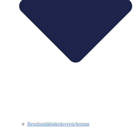
Berufsunfähigkeitsversicherung