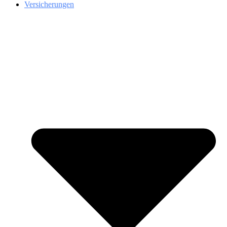
Versicherungen