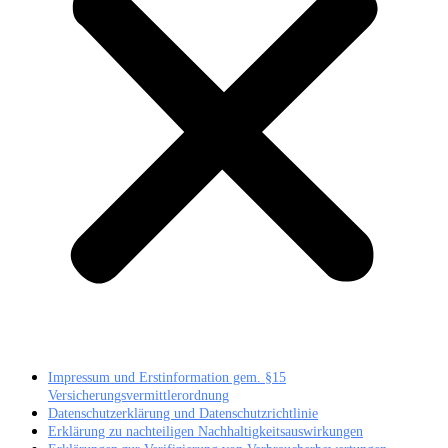
Impressum und Erstinformation gem. §15
Versicherungsvermittlerordnung
Datenschutzerklärung und Datenschutzrichtlinie
Erklärung zu nachteiligen Nachhaltigkeitsauswirkungen