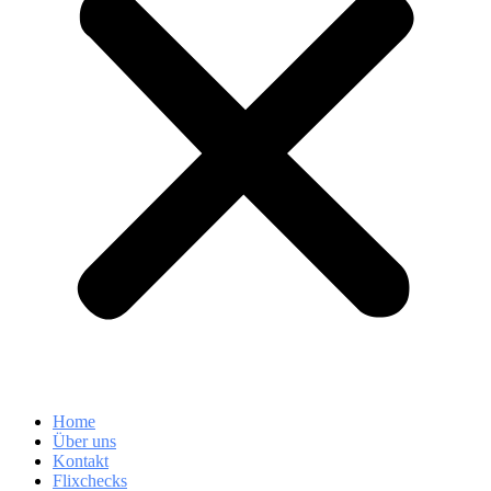
Home
Über uns
Kontakt
Flixchecks