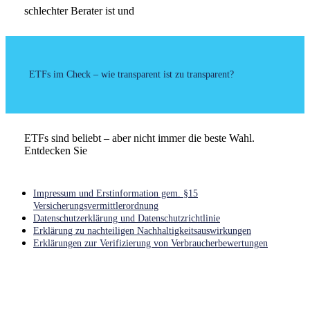
schlechter Berater ist und
ETFs im Check – wie transparent ist zu transparent?
ETFs sind beliebt – aber nicht immer die beste Wahl.
Entdecken Sie
Impressum und Erstinformation gem. §15
Versicherungsvermittlerordnung
Datenschutzerklärung und Datenschutzrichtlinie
Erklärung zu nachteiligen Nachhaltigkeitsauswirkungen
Erklärungen zur Verifizierung von Verbraucherbewertungen