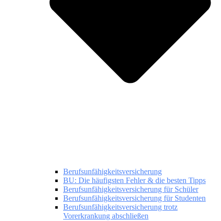
Berufsunfähigkeitsversicherung
BU: Die häufigsten Fehler & die besten Tipps
Berufsunfähigkeitsversicherung für Schüler
Berufsunfähigkeitsversicherung für Studenten
Berufsunfähigkeitsversicherung trotz
Vorerkrankung abschließen